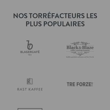
NOS TORRÉFACTEURS LES
PLUS POPULAIRES