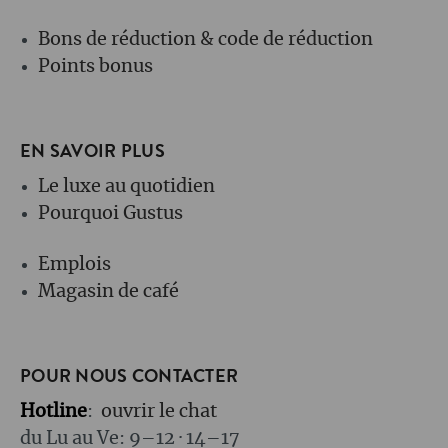
Bons de réduction & code de réduction
Points bonus
EN SAVOIR PLUS
Le luxe au quotidien
Pourquoi Gustus
Emplois
Magasin de café
POUR NOUS CONTACTER
Hotline
:
ouvrir le chat
du Lu au Ve: 9–12 · 14–17