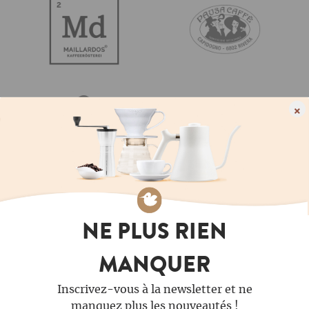
×
NE PLUS RIEN
MANQUER
Inscrivez-vous à la newsletter et ne
manquez plus les nouveautés !