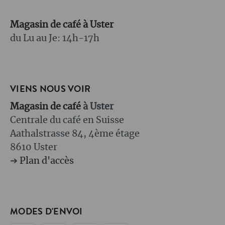
Magasin de café à Uster
du Lu au Je: 14h-17h
VIENS NOUS VOIR
Magasin de café
à Uster
Centrale du café en Suisse
Aathalstrasse 84, 4ème étage
8610 Uster
➔
Plan d'accès
MODES D'ENVOI