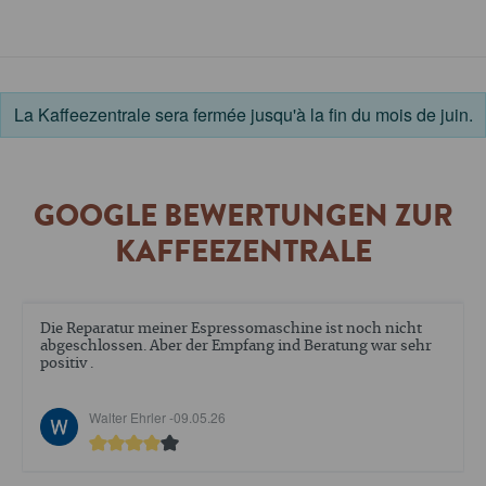
La Kaffeezentrale sera fermée jusqu'à la fin du mois de juin.
GOOGLE BEWERTUNGEN ZUR
KAFFEEZENTRALE
Die Reparatur meiner Espressomaschine ist noch nicht
abgeschlossen. Aber der Empfang ind Beratung war sehr
positiv .
Walter Ehrler -
09.05.26