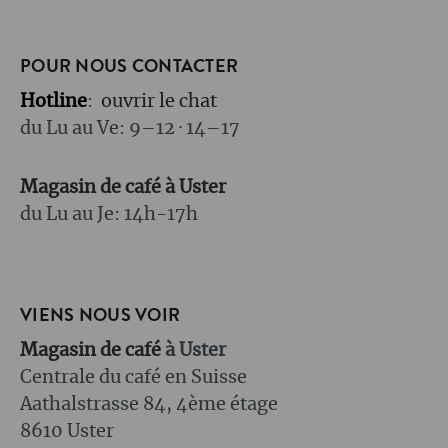
POUR NOUS CONTACTER
Hotline
:
ouvrir le chat
du Lu au Ve: 9–12 · 14–17
Magasin de café à Uster
du Lu au Je: 14h-17h
VIENS NOUS VOIR
Magasin de café
à Uster
Centrale du café en Suisse
Aathalstrasse 84, 4ème étage
8610 Uster