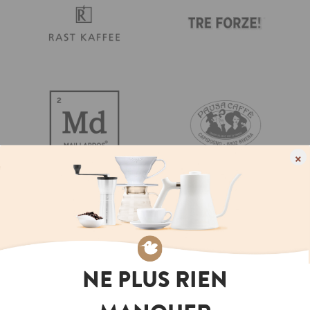
×
NE PLUS RIEN