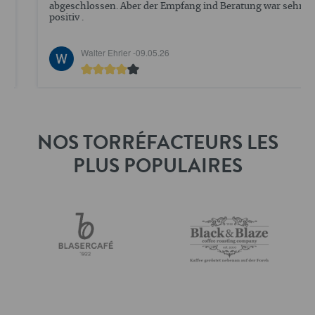
abgeschlossen. Aber der Empfang ind Beratung war sehr
positiv .
Walter Ehrler -
09.05.26
NOS TORRÉFACTEURS LES
PLUS POPULAIRES