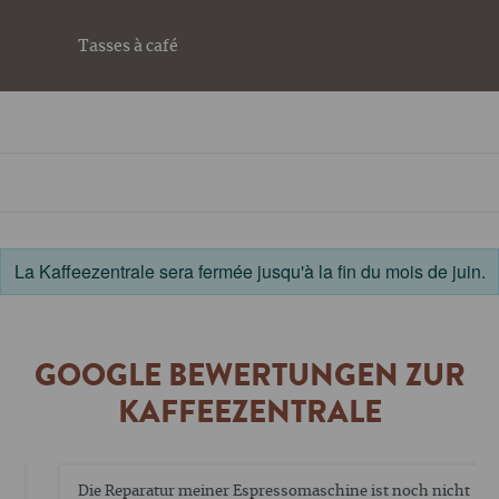
Tasses à café
La Kaffeezentrale sera fermée jusqu'à la fin du mois de juin.
GOOGLE BEWERTUNGEN ZUR
KAFFEEZENTRALE
Die Reparatur meiner Espressomaschine ist noch nicht