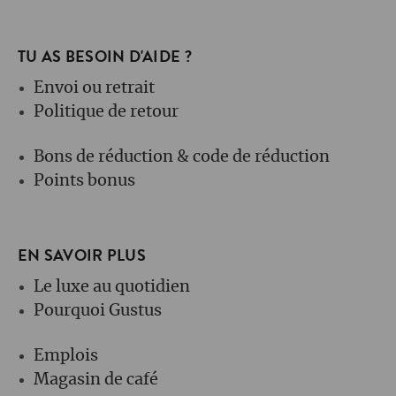
TU AS BESOIN D'AIDE ?
Envoi ou retrait
Politique de retour
Bons de réduction & code de réduction
Points bonus
EN SAVOIR PLUS
Le luxe au quotidien
Pourquoi Gustus
Emplois
Magasin de café