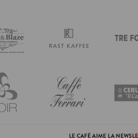
LE CAFÉ AIME LA NEWSLET