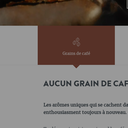
Grains de café
AUCUN GRAIN DE CAF
Les arômes uniques qui se cachent d
enthousiasment toujours à nouveau.