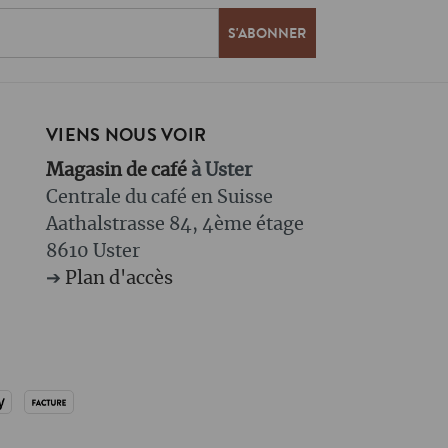
VIENS NOUS VOIR
Magasin de café
à Uster
Centrale du café en Suisse
Aathalstrasse 84, 4ème étage
8610 Uster
➔
Plan d'accès