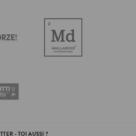
TER - TOI AUSSI ?