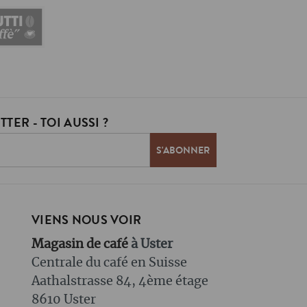
TER - TOI AUSSI ?
VIENS NOUS VOIR
Magasin de café
à Uster
Centrale du café en Suisse
Aathalstrasse 84, 4ème étage
8610 Uster