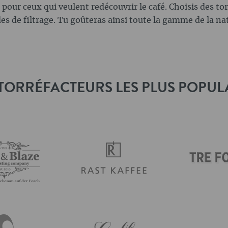
ts pour ceux qui veulent redécouvrir le café. Choisis des tor
es de filtrage. Tu goûteras ainsi toute la gamme de la nat
TORRÉFACTEURS LES PLUS POPUL