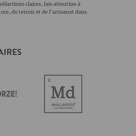
réfactions claires, fais attention à
ure, du terroir et de l'artisanat dans
AIRES