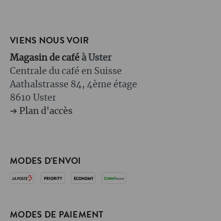
VIENS NOUS VOIR
Magasin de café
à Uster
Centrale du café en Suisse
Aathalstrasse 84, 4ème étage
8610 Uster
➔
Plan d'accès
MODES D'ENVOI
MODES DE PAIEMENT