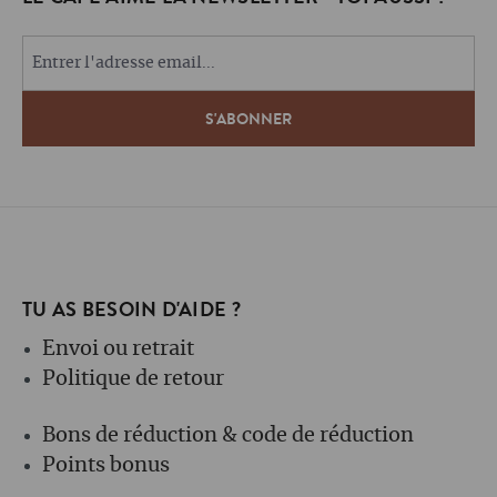
TU AS BESOIN D'AIDE ?
Envoi ou retrait
Politique de retour
Bons de réduction & code de réduction
Points bonus