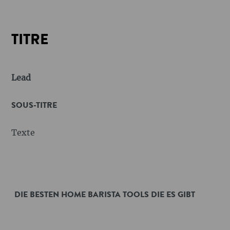
TITRE
Lead
SOUS-TITRE
Texte
DIE BESTEN HOME BARISTA TOOLS DIE ES GIBT