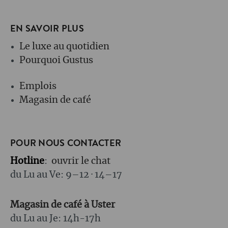
EN SAVOIR PLUS
Le luxe au quotidien
Pourquoi Gustus
Emplois
Magasin de café
POUR NOUS CONTACTER
Hotline
:
ouvrir le chat
du Lu au Ve: 9–12 · 14–17
Magasin de café à Uster
du Lu au Je: 14h-17h