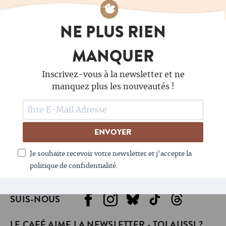
NE PLUS RIEN
MANQUER
Inscrivez-vous à la newsletter et ne
manquez plus les nouveautés !
ENVOYER
Je souhaite recevoir votre newsletter et j'accepte la
politique de confidentialité.
SUIS-NOUS
LE CAFÉ AIME LA NEWSLETTER - TOI AUSSI ?