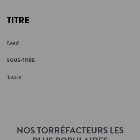
TITRE
Lead
SOUS-TITRE
Texte
NOS TORRÉFACTEURS LES