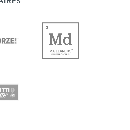
AIRES