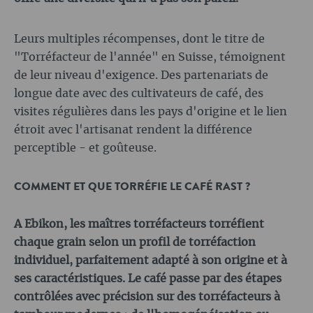
Leurs multiples récompenses, dont le titre de
"Torréfacteur de l'année" en Suisse, témoignent
de leur niveau d'exigence. Des partenariats de
longue date avec des cultivateurs de café, des
visites régulières dans les pays d'origine et le lien
étroit avec l'artisanat rendent la différence
perceptible - et goûteuse.
COMMENT ET QUE TORRÉFIE LE CAFÉ RAST ?
A Ebikon, les maîtres torréfacteurs torréfient
chaque grain selon un profil de torréfaction
individuel, parfaitement adapté à son origine et à
ses caractéristiques. Le café passe par des étapes
contrôlées avec précision sur des torréfacteurs à