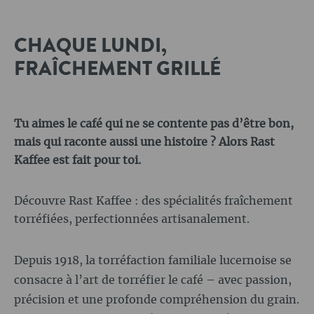
CHAQUE LUNDI,
FRAÎCHEMENT GRILLÉ
Tu aimes le café qui ne se contente pas d’être bon,
mais qui raconte aussi une histoire ? Alors Rast
Kaffee est fait pour toi.
Découvre Rast Kaffee : des spécialités fraîchement
torréfiées, perfectionnées artisanalement.
Depuis 1918, la torréfaction familiale lucernoise se
consacre à l’art de torréfier le café – avec passion,
précision et une profonde compréhension du grain.