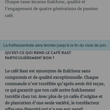
Chaque tasse incarne fraîcheur, qualité et
l’engagement de quatre générations de passion
café.
La Kaffeezentrale sera fermée jusqu'à la fin du mois de juin.
QU'EST-CE QUI REND LE CAFÉ RAST
PARTICULIÈREMENT BON ?
Le café Rast est synonyme de fraîcheur sans
compromis et de qualité exceptionnelle. Chaque
commande n'est torréfiée qu'après avoir été reçue,
ce qui garantit que ton café arrive fraîchement
torréfié chez toi. Avec plus de 50 cafés d'origine et
de plantation d'une seule variété, le torréfacteur
offre une diversité qui n'a pas son pareil.