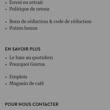
Envoi ou retrait
Politique de retour
Bons de réduction & code de réduction
Points bonus
EN SAVOIR PLUS
Le luxe au quotidien
Pourquoi Gustus
Emplois
Magasin de café
POUR NOUS CONTACTER