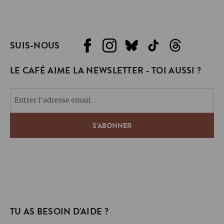
SUIS-NOUS
LE CAFÉ AIME LA NEWSLETTER - TOI AUSSI ?
TU AS BESOIN D'AIDE ?