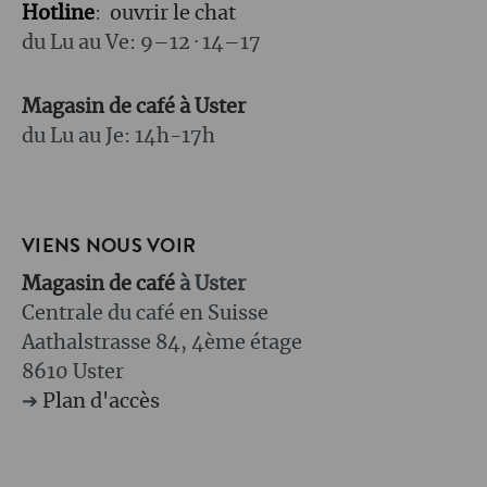
Hotline
:
ouvrir le chat
du Lu au Ve: 9–12 · 14–17
Magasin de café à Uster
du Lu au Je: 14h-17h
VIENS NOUS VOIR
Magasin de café
à Uster
Centrale du café en Suisse
Aathalstrasse 84, 4ème étage
8610 Uster
➔
Plan d'accès