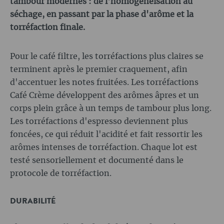
tambour modernes : de l'homogénéisation au
séchage, en passant par la phase d'arôme et la
torréfaction finale.
Pour le café filtre, les torréfactions plus claires se
terminent après le premier craquement, afin
d'accentuer les notes fruitées. Les torréfactions
Café Crème développent des arômes âpres et un
corps plein grâce à un temps de tambour plus long.
Les torréfactions d'espresso deviennent plus
foncées, ce qui réduit l'acidité et fait ressortir les
arômes intenses de torréfaction. Chaque lot est
testé sensoriellement et documenté dans le
protocole de torréfaction.
DURABILITÉ