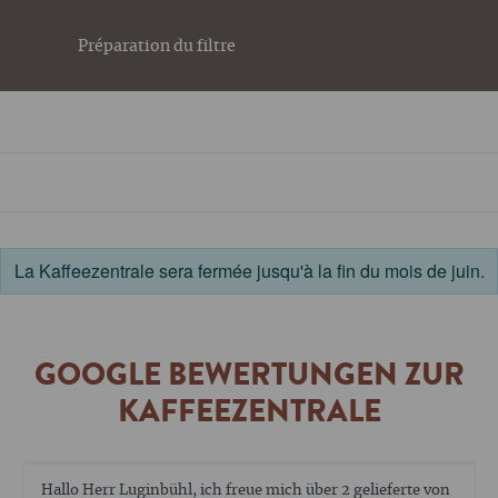
Préparation du filtre
La Kaffeezentrale sera fermée jusqu'à la fin du mois de juin.
GOOGLE BEWERTUNGEN ZUR
KAFFEEZENTRALE
Die Reparatur meiner Espressomaschine ist noch nicht