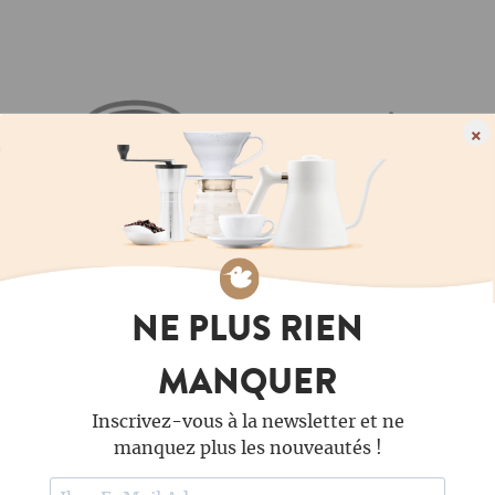
×
NE PLUS RIEN
MANQUER
Inscrivez-vous à la newsletter et ne
manquez plus les nouveautés !
SUIS-NOUS