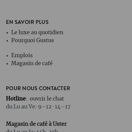
EN SAVOIR PLUS
Le luxe au quotidien
Pourquoi Gustus
Emplois
Magasin de café
POUR NOUS CONTACTER
Hotline
:
ouvrir le chat
du Lu au Ve: 9–12 · 14–17
Magasin de café à Uster