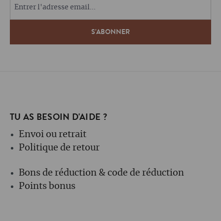
TU AS BESOIN D'AIDE ?
Envoi ou retrait
Politique de retour
Bons de réduction & code de réduction
Points bonus