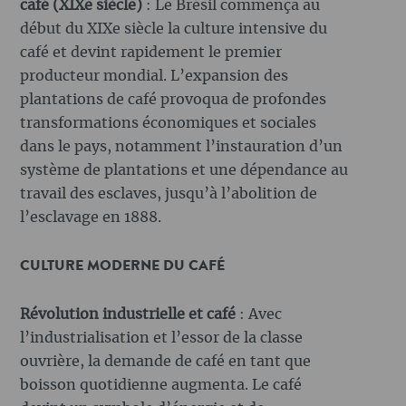
café (XIXe siècle)
: Le Brésil commença au
début du XIXe siècle la culture intensive du
café et devint rapidement le premier
producteur mondial. L’expansion des
plantations de café provoqua de profondes
transformations économiques et sociales
dans le pays, notamment l’instauration d’un
système de plantations et une dépendance au
travail des esclaves, jusqu’à l’abolition de
l’esclavage en 1888.
CULTURE MODERNE DU CAFÉ
Révolution industrielle et café
: Avec
l’industrialisation et l’essor de la classe
ouvrière, la demande de café en tant que
boisson quotidienne augmenta. Le café