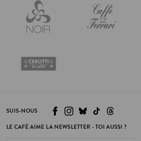
SUIS-NOUS
LE CAFÉ AIME LA NEWSLETTER - TOI AUSSI ?