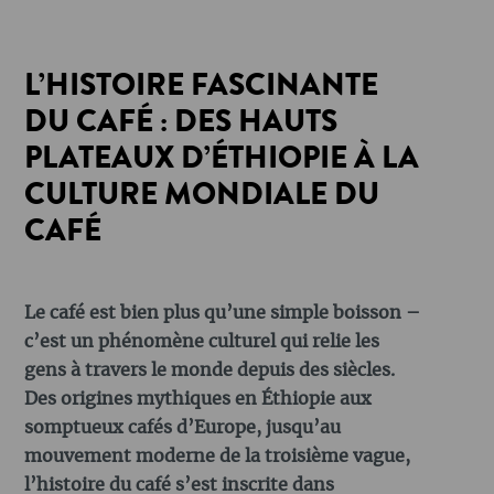
L’HISTOIRE FASCINANTE
DU CAFÉ : DES HAUTS
PLATEAUX D’ÉTHIOPIE À LA
CULTURE MONDIALE DU
CAFÉ
Le café est bien plus qu’une simple boisson –
c’est un phénomène culturel qui relie les
gens à travers le monde depuis des siècles.
Des origines mythiques en Éthiopie aux
somptueux cafés d’Europe, jusqu’au
mouvement moderne de la troisième vague,
l’histoire du café s’est inscrite dans