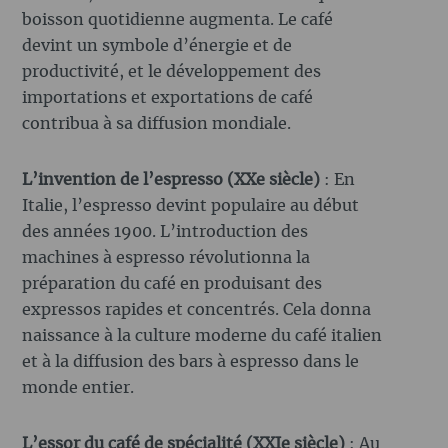
boisson quotidienne augmenta. Le café
devint un symbole d’énergie et de
productivité, et le développement des
importations et exportations de café
contribua à sa diffusion mondiale.
L’invention de l’espresso (XXe siècle)
: En
Italie, l’espresso devint populaire au début
des années 1900. L’introduction des
machines à espresso révolutionna la
préparation du café en produisant des
expressos rapides et concentrés. Cela donna
naissance à la culture moderne du café italien
et à la diffusion des bars à espresso dans le
monde entier.
L’essor du café de spécialité (XXIe siècle)
: Au