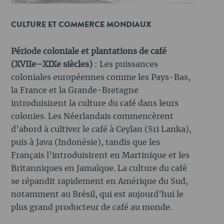
CULTURE ET COMMERCE MONDIAUX
Période coloniale et plantations de café
(XVIIe–XIXe siècles)
: Les puissances
coloniales européennes comme les Pays-Bas,
la France et la Grande-Bretagne
introduisirent la culture du café dans leurs
colonies. Les Néerlandais commencèrent
d’abord à cultiver le café à Ceylan (Sri Lanka),
puis à Java (Indonésie), tandis que les
Français l’introduisirent en Martinique et les
Britanniques en Jamaïque. La culture du café
se répandit rapidement en Amérique du Sud,
notamment au Brésil, qui est aujourd’hui le
plus grand producteur de café au monde.