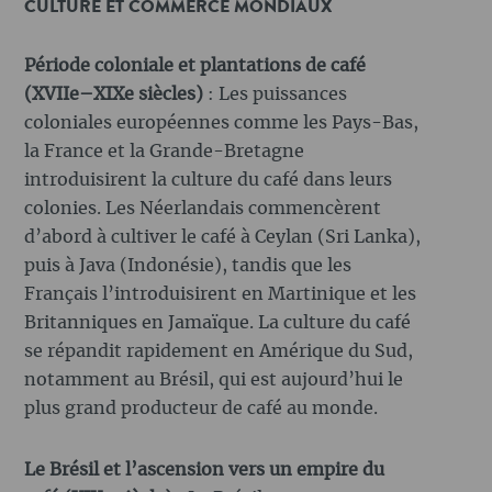
CULTURE ET COMMERCE MONDIAUX
Période coloniale et plantations de café
(XVIIe–XIXe siècles)
: Les puissances
coloniales européennes comme les Pays-Bas,
la France et la Grande-Bretagne
introduisirent la culture du café dans leurs
colonies. Les Néerlandais commencèrent
d’abord à cultiver le café à Ceylan (Sri Lanka),
puis à Java (Indonésie), tandis que les
Français l’introduisirent en Martinique et les
Britanniques en Jamaïque. La culture du café
se répandit rapidement en Amérique du Sud,
notamment au Brésil, qui est aujourd’hui le
plus grand producteur de café au monde.
Le Brésil et l’ascension vers un empire du