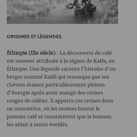
ORIGINES ET LÉGENDES
Éthiopie (IXe siècle)
: La découverte du café
est souvent attribuée à la région de Kaffa, en
Éthiopie. Une légende raconte l’histoire d’un
berger nommé Kaldi qui remarqua que ses
chèvres étaient particulièrement pleines
d’énergie après avoir mangé des cerises
rouges de caféier. Il apporta ces cerises dans
un monastère, où les moines burent le
premier café et constatèrent que la boisson
les aidait à rester éveillés.