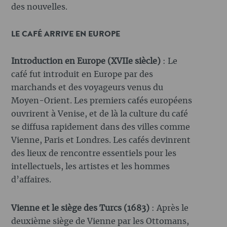
des nouvelles.
LE CAFÉ ARRIVE EN EUROPE
Introduction en Europe (XVIIe siècle)
: Le
café fut introduit en Europe par des
marchands et des voyageurs venus du
Moyen-Orient. Les premiers cafés européens
ouvrirent à Venise, et de là la culture du café
se diffusa rapidement dans des villes comme
Vienne, Paris et Londres. Les cafés devinrent
des lieux de rencontre essentiels pour les
intellectuels, les artistes et les hommes
d’affaires.
Vienne et le siège des Turcs (1683)
: Après le
deuxième siège de Vienne par les Ottomans,