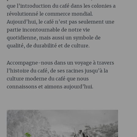
que l’introduction du café dans les colonies a
révolutionné le commerce mondial.
Aujourd’hui, le café n’est pas seulement une
partie incontournable de notre vie
quotidienne, mais aussi un symbole de
qualité, de durabilité et de culture.
Accompagne-nous dans un voyage à travers
l’histoire du café, de ses racines jusqu’à la
culture moderne du café que nous
connaissons et aimons aujourd’hui.