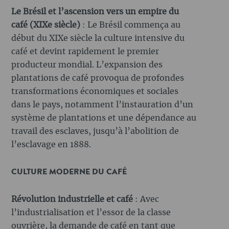
Le Brésil et l’ascension vers un empire du
café (XIXe siècle)
: Le Brésil commença au
début du XIXe siècle la culture intensive du
café et devint rapidement le premier
producteur mondial. L’expansion des
plantations de café provoqua de profondes
transformations économiques et sociales
dans le pays, notamment l’instauration d’un
système de plantations et une dépendance au
travail des esclaves, jusqu’à l’abolition de
l’esclavage en 1888.
CULTURE MODERNE DU CAFÉ
Révolution industrielle et café
: Avec
l’industrialisation et l’essor de la classe
ouvrière, la demande de café en tant que