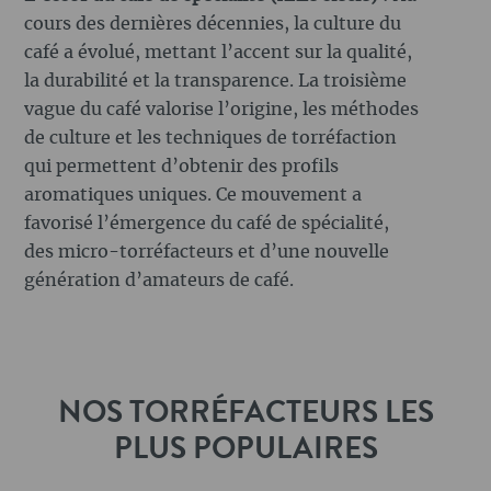
cours des dernières décennies, la culture du
café a évolué, mettant l’accent sur la qualité,
la durabilité et la transparence. La troisième
vague du café valorise l’origine, les méthodes
de culture et les techniques de torréfaction
qui permettent d’obtenir des profils
aromatiques uniques. Ce mouvement a
favorisé l’émergence du café de spécialité,
des micro-torréfacteurs et d’une nouvelle
génération d’amateurs de café.
NOS TORRÉFACTEURS LES
PLUS POPULAIRES