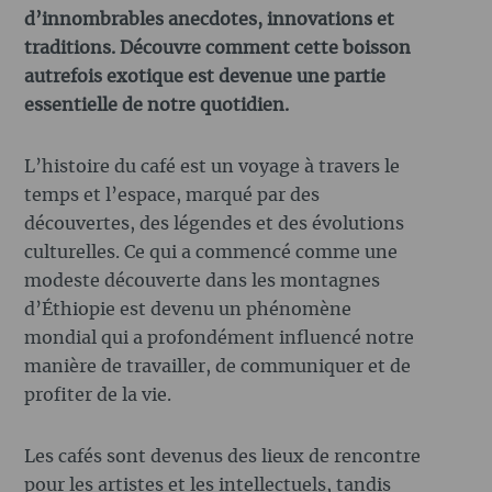
d’innombrables anecdotes, innovations et
traditions. Découvre comment cette boisson
autrefois exotique est devenue une partie
essentielle de notre quotidien.
L’histoire du café est un voyage à travers le
temps et l’espace, marqué par des
découvertes, des légendes et des évolutions
culturelles. Ce qui a commencé comme une
modeste découverte dans les montagnes
d’Éthiopie est devenu un phénomène
mondial qui a profondément influencé notre
manière de travailler, de communiquer et de
profiter de la vie.
Les cafés sont devenus des lieux de rencontre
pour les artistes et les intellectuels, tandis