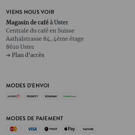
VIENS NOUS VOIR
Magasin de café
à Uster
Centrale du café en Suisse
Aathalstrasse 84, 4ème étage
8610 Uster
➔
Plan d'accès
MODES D'ENVOI
MODES DE PAIEMENT