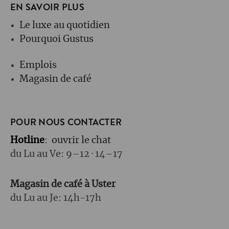
EN SAVOIR PLUS
Le luxe au quotidien
Pourquoi Gustus
Emplois
Magasin de café
POUR NOUS CONTACTER
Hotline
:
ouvrir le chat
du Lu au Ve: 9–12 · 14–17
Magasin de café à Uster
du Lu au Je: 14h-17h