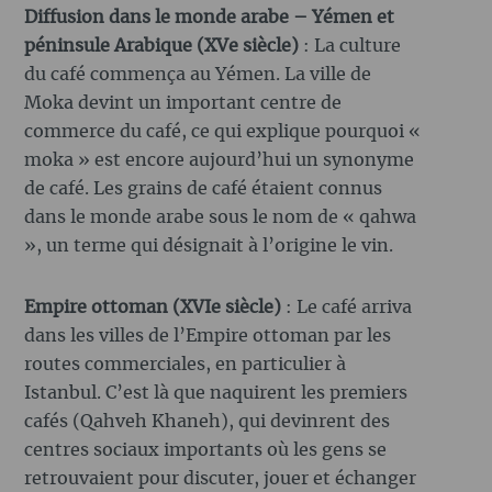
Diffusion dans le monde arabe – Yémen et
péninsule Arabique (XVe siècle)
: La culture
du café commença au Yémen. La ville de
Moka devint un important centre de
commerce du café, ce qui explique pourquoi «
moka » est encore aujourd’hui un synonyme
de café. Les grains de café étaient connus
dans le monde arabe sous le nom de « qahwa
», un terme qui désignait à l’origine le vin.
Empire ottoman (XVIe siècle)
: Le café arriva
dans les villes de l’Empire ottoman par les
routes commerciales, en particulier à
Istanbul. C’est là que naquirent les premiers
cafés (Qahveh Khaneh), qui devinrent des
centres sociaux importants où les gens se
retrouvaient pour discuter, jouer et échanger