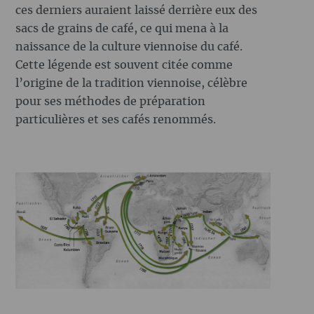
ces derniers auraient laissé derrière eux des
sacs de grains de café, ce qui mena à la
naissance de la culture viennoise du café.
Cette légende est souvent citée comme
l’origine de la tradition viennoise, célèbre
pour ses méthodes de préparation
particulières et ses cafés renommés.