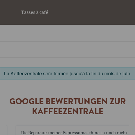
Tasses à café
La Kaffeezentrale sera fermée jusqu'à la fin du mois de juin.
GOOGLE BEWERTUNGEN ZUR
KAFFEEZENTRALE
Die Reparatur meiner Espressomaschine ist noch nicht