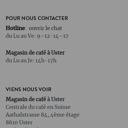
POUR NOUS CONTACTER
Hotline
:
ouvrir le chat
du Lu au Ve: 9–12 · 14–17
Magasin de café à Uster
du Lu au Je: 14h-17h
VIENS NOUS VOIR
Magasin de café
à Uster
Centrale du café en Suisse
Aathalstrasse 84, 4ème étage
8610 Uster