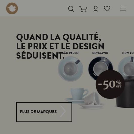
in content
QUAND LA QUALITÉ,
LE PRIX ET LE DESIGN
SÉDUISENT.
PLUS DE MARQUES