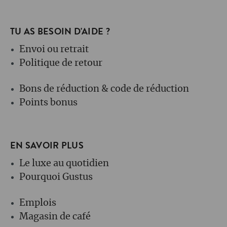
TU AS BESOIN D'AIDE ?
Envoi ou retrait
Politique de retour
Bons de réduction & code de réduction
Points bonus
EN SAVOIR PLUS
Le luxe au quotidien
Pourquoi Gustus
Emplois
Magasin de café