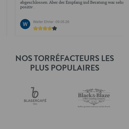
abgeschlossen. Aber der Empfang ind Beratung war sehr
positiv .
Walter Ehrler -
09.05.26
NOS TORRÉFACTEURS LES
PLUS POPULAIRES