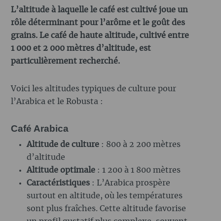
L’altitude à laquelle le café est cultivé joue un
rôle déterminant pour l’arôme et le goût des
grains. Le café de haute altitude, cultivé entre
1 000 et 2 000 mètres d’altitude, est
particulièrement recherché.
Voici les altitudes typiques de culture pour
l’Arabica et le Robusta :
Café Arabica
Altitude de culture
: 800 à 2 200 mètres
d’altitude
Altitude optimale
: 1 200 à 1 800 mètres
Caractéristiques
: L’Arabica prospère
surtout en altitude, où les températures
sont plus fraîches. Cette altitude favorise