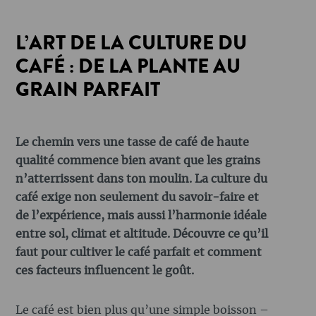
L’ART DE LA CULTURE DU
CAFÉ : DE LA PLANTE AU
GRAIN PARFAIT
Le chemin vers une tasse de café de haute
qualité commence bien avant que les grains
n’atterrissent dans ton moulin. La culture du
café exige non seulement du savoir-faire et
de l’expérience, mais aussi l’harmonie idéale
entre sol, climat et altitude. Découvre ce qu’il
faut pour cultiver le café parfait et comment
ces facteurs influencent le goût.
Le café est bien plus qu’une simple boisson –