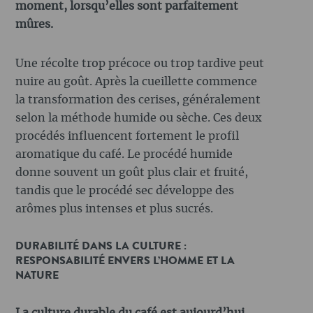
moment, lorsqu’elles sont parfaitement
mûres.
Une récolte trop précoce ou trop tardive peut
nuire au goût. Après la cueillette commence
la transformation des cerises, généralement
selon la méthode humide ou sèche. Ces deux
procédés influencent fortement le profil
aromatique du café. Le procédé humide
donne souvent un goût plus clair et fruité,
tandis que le procédé sec développe des
arômes plus intenses et plus sucrés.
DURABILITÉ DANS LA CULTURE :
RESPONSABILITÉ ENVERS L’HOMME ET LA
NATURE
La culture durable du café est aujourd’hui