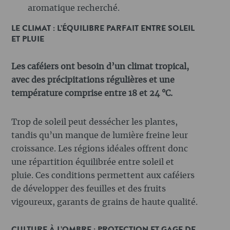
aromatique recherché.
LE CLIMAT : L’ÉQUILIBRE PARFAIT ENTRE SOLEIL
ET PLUIE
Les caféiers ont besoin d’un climat tropical,
avec des précipitations régulières et une
température comprise entre 18 et 24 °C.
Trop de soleil peut dessécher les plantes,
tandis qu’un manque de lumière freine leur
croissance. Les régions idéales offrent donc
une répartition équilibrée entre soleil et
pluie. Ces conditions permettent aux caféiers
de développer des feuilles et des fruits
vigoureux, garants de grains de haute qualité.
CULTURE À L’OMBRE : PROTECTION ET GAGE DE