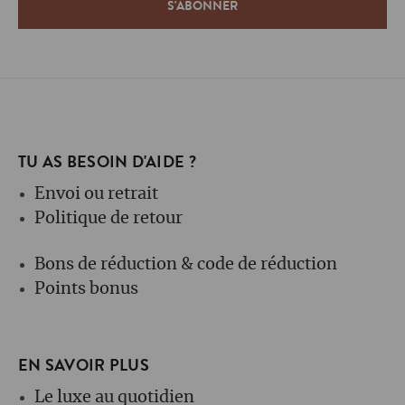
TU AS BESOIN D'AIDE ?
Envoi ou retrait
Politique de retour
Bons de réduction & code de réduction
Points bonus
EN SAVOIR PLUS
Le luxe au quotidien