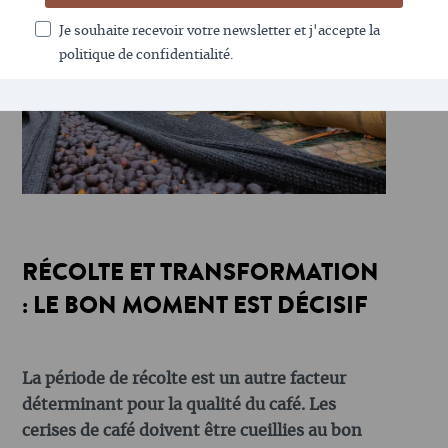
Je souhaite recevoir votre newsletter et j'accepte la
politique de confidentialité.
RÉCOLTE ET TRANSFORMATION
: LE BON MOMENT EST DÉCISIF
La période de récolte est un autre facteur
déterminant pour la qualité du café. Les
cerises de café doivent être cueillies au bon