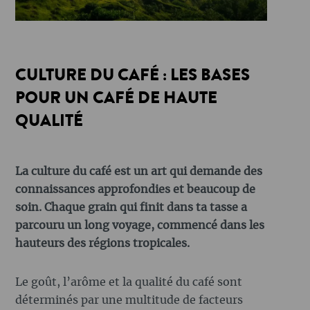
CULTURE DU CAFÉ : LES BASES
POUR UN CAFÉ DE HAUTE
QUALITÉ
La culture du café est un art qui demande des
connaissances approfondies et beaucoup de
soin. Chaque grain qui finit dans ta tasse a
parcouru un long voyage, commencé dans les
hauteurs des régions tropicales.
Le goût, l’arôme et la qualité du café sont
déterminés par une multitude de facteurs