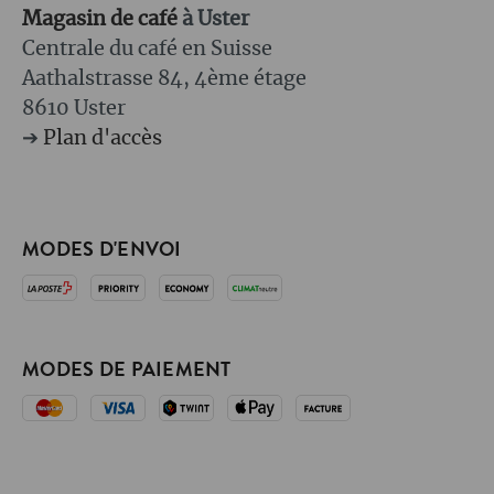
Magasin de café
à Uster
Centrale du café en Suisse
Aathalstrasse 84, 4ème étage
8610 Uster
➔
Plan d'accès
MODES D'ENVOI
MODES DE PAIEMENT