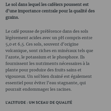
Le sol dans lequel les caféiers poussent est
d’une importance centrale pour la qualité des
grains.
Le café pousse de préférence dans des sols
légèrement acides avec un pH compris entre
5,0 et 6,5. Ces sols, souvent d’origine
volcanique, sont riches en minéraux tels que
l’azote, le potassium et le phosphore. Ils
fournissent les nutriments nécessaires à la
plante pour produire des fruits sains et
vigoureux. Un sol bien drainé est également
essentiel pour éviter l’eau stagnante, qui
pourrait endommager les racines.
L’ALTITUDE : UN SCEAU DE QUALITÉ