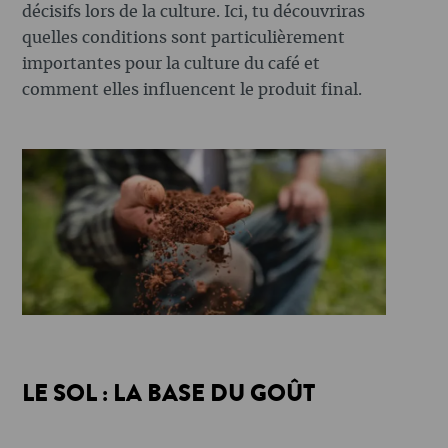
décisifs lors de la culture. Ici, tu découvriras
quelles conditions sont particulièrement
importantes pour la culture du café et
comment elles influencent le produit final.
LE SOL : LA BASE DU GOÛT