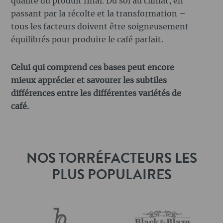
qualité du produit final. Du sol au climat, en
passant par la récolte et la transformation –
tous les facteurs doivent être soigneusement
équilibrés pour produire le café parfait.
Celui qui comprend ces bases peut encore
mieux apprécier et savourer les subtiles
différences entre les différentes variétés de
café.
NOS TORRÉFACTEURS LES
PLUS POPULAIRES