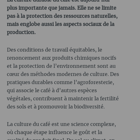
plus importante que jamais. Elle ne se limite
pas à la protection des ressources naturelles,
mais englobe aussi les aspects sociaux de la
production.
Des conditions de travail équitables, le
renoncement aux produits chimiques nocifs
et la protection de l’environnement sont au
cœur des méthodes modernes de culture. Des
pratiques durables comme l’agroforesterie,
qui associe le café à d’autres espèces
végétales, contribuent à maintenir la fertilité
des sols et à promouvoir la biodiversité.
La culture du café est une science complexe,
où chaque étape influence le goût et la