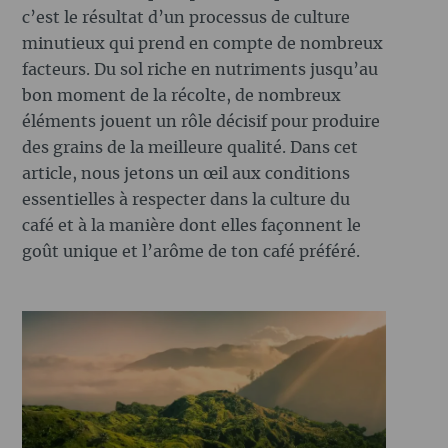
c’est le résultat d’un processus de culture
minutieux qui prend en compte de nombreux
facteurs. Du sol riche en nutriments jusqu’au
bon moment de la récolte, de nombreux
éléments jouent un rôle décisif pour produire
des grains de la meilleure qualité. Dans cet
article, nous jetons un œil aux conditions
essentielles à respecter dans la culture du
café et à la manière dont elles façonnent le
goût unique et l’arôme de ton café préféré.