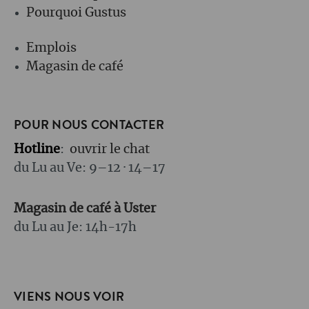
Pourquoi Gustus
Emplois
Magasin de café
POUR NOUS CONTACTER
Hotline
:
ouvrir le chat
du Lu au Ve: 9–12 · 14–17
Magasin de café à Uster
du Lu au Je: 14h-17h
VIENS NOUS VOIR