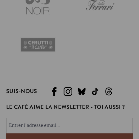
SUIS-NOUS
LE CAFÉ AIME LA NEWSLETTER - TOI AUSSI ?