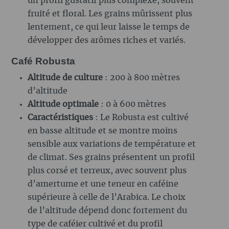
un profil gustatif plus complexe, souvent
fruité et floral. Les grains mûrissent plus
lentement, ce qui leur laisse le temps de
développer des arômes riches et variés.
Café Robusta
Altitude de culture
: 200 à 800 mètres
d’altitude
Altitude optimale
: 0 à 600 mètres
Caractéristiques
: Le Robusta est cultivé
en basse altitude et se montre moins
sensible aux variations de température et
de climat. Ses grains présentent un profil
plus corsé et terreux, avec souvent plus
d’amertume et une teneur en caféine
supérieure à celle de l’Arabica. Le choix
de l’altitude dépend donc fortement du
type de caféier cultivé et du profil