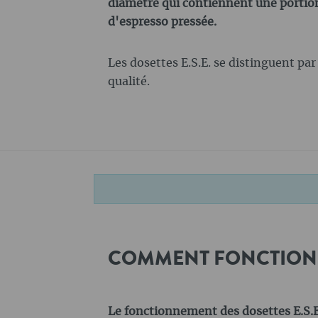
diamètre qui contiennent une portion
d'espresso pressée.
Les dosettes E.S.E. se distinguent par 
qualité.
COMMENT FONCTIONNEN
Le fonctionnement des dosettes E.S.E. 