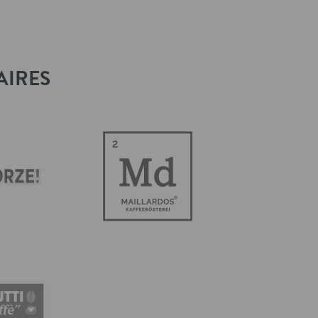
AIRES