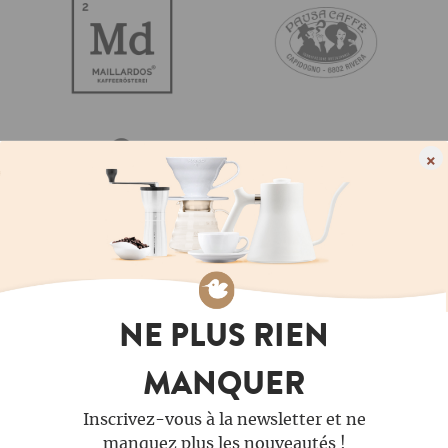
×
NE PLUS RIEN
MANQUER
Inscrivez-vous à la newsletter et ne
manquez plus les nouveautés !