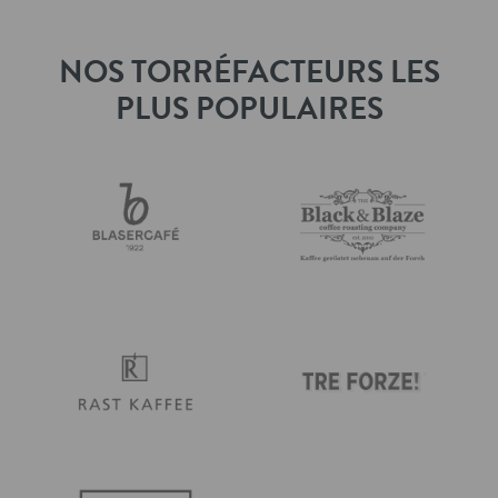
NOS TORRÉFACTEURS LES
PLUS POPULAIRES