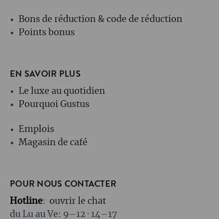
Bons de réduction & code de réduction
Points bonus
EN SAVOIR PLUS
Le luxe au quotidien
Pourquoi Gustus
Emplois
Magasin de café
POUR NOUS CONTACTER
Hotline
:
ouvrir le chat
du Lu au Ve: 9–12 · 14–17