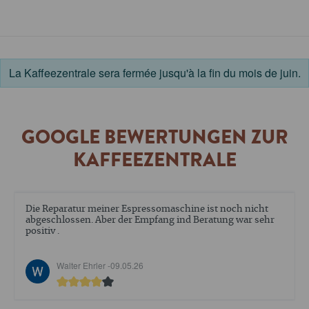
La Kaffeezentrale sera fermée jusqu'à la fin du mois de juin.
GOOGLE BEWERTUNGEN ZUR
KAFFEEZENTRALE
Die Reparatur meiner Espressomaschine ist noch nicht
abgeschlossen. Aber der Empfang ind Beratung war sehr
positiv .
Walter Ehrler -
09.05.26