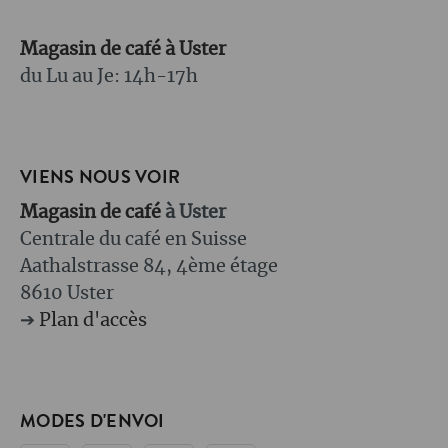
Magasin de café à Uster
du Lu au Je: 14h-17h
VIENS NOUS VOIR
Magasin de café
à Uster
Centrale du café en Suisse
Aathalstrasse 84, 4ème étage
8610 Uster
➔
Plan d'accès
MODES D'ENVOI