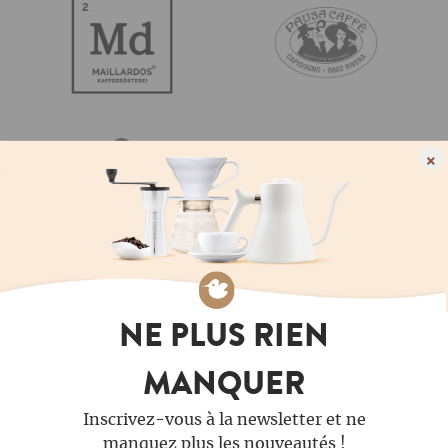
×
NE PLUS RIEN
MANQUER
Inscrivez-vous à la newsletter et ne
manquez plus les nouveautés !