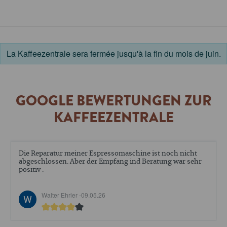
La Kaffeezentrale sera fermée jusqu'à la fin du mois de juin.
GOOGLE BEWERTUNGEN ZUR
KAFFEEZENTRALE
Die Reparatur meiner Espressomaschine ist noch nicht
abgeschlossen. Aber der Empfang ind Beratung war sehr
positiv .
Walter Ehrler -
09.05.26