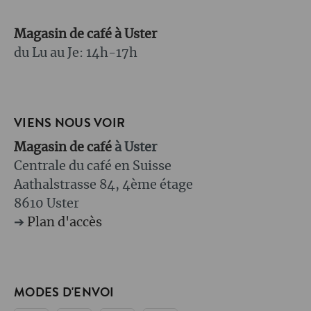
Magasin de café à Uster
du Lu au Je: 14h-17h
VIENS NOUS VOIR
Magasin de café
à Uster
Centrale du café en Suisse
Aathalstrasse 84, 4ème étage
8610 Uster
➔
Plan d'accès
MODES D'ENVOI