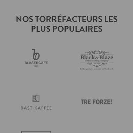
NOS TORRÉFACTEURS LES
PLUS POPULAIRES