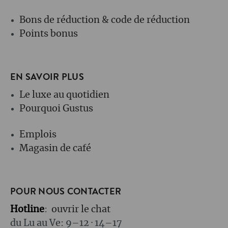
Bons de réduction & code de réduction
Points bonus
EN SAVOIR PLUS
Le luxe au quotidien
Pourquoi Gustus
Emplois
Magasin de café
POUR NOUS CONTACTER
Hotline
:
ouvrir le chat
du Lu au Ve: 9–12 · 14–17