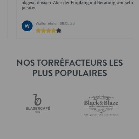
abgeschlossen. Aber der Empfang ind Beratung war sehr
positiv .
Walter Ehrler -
09.05.26
NOS TORRÉFACTEURS LES
PLUS POPULAIRES