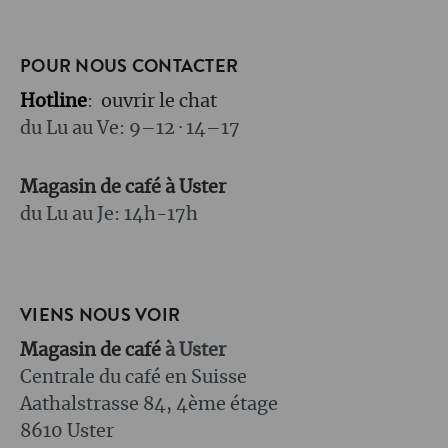
POUR NOUS CONTACTER
Hotline
:
ouvrir le chat
du Lu au Ve: 9–12 · 14–17
Magasin de café à Uster
du Lu au Je: 14h-17h
VIENS NOUS VOIR
Magasin de café
à Uster
Centrale du café en Suisse
Aathalstrasse 84, 4ème étage
8610 Uster