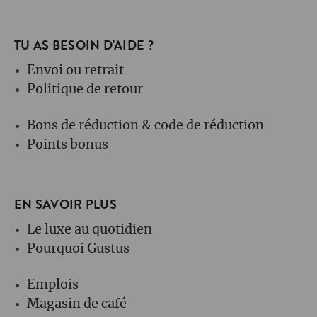
TU AS BESOIN D'AIDE ?
Envoi ou retrait
Politique de retour
Bons de réduction & code de réduction
Points bonus
EN SAVOIR PLUS
Le luxe au quotidien
Pourquoi Gustus
Emplois
Magasin de café