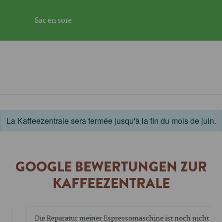
Sac en soie
La Kaffeezentrale sera fermée jusqu'à la fin du mois de juin.
GOOGLE BEWERTUNGEN ZUR
KAFFEEZENTRALE
Die Reparatur meiner Espressomaschine ist noch nicht