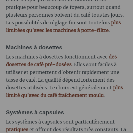
pratique pour beaucoup de foyers, surtout quand
plusieurs personnes boivent du café tous les jours.
Les possibilités de réglage fin sont toutefois
plus
limitées qu’avec les machines à porte-filtre
.
Machines à dosettes
Les machines à dosettes fonctionnent avec
des
dosettes de café pré-dosées
. Elles sont faciles à
utiliser et permettent d’obtenir rapidement une
tasse de café. La qualité dépend fortement des
dosettes utilisées. Le choix est généralement
plus
limité qu’avec du café fraîchement moulu
.
Systèmes à capsules
Les systèmes à capsules sont particulièrement
pratiques
et offrent des résultats très constants. La