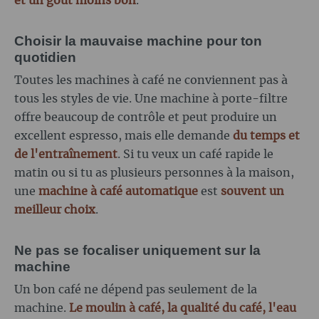
et un goût moins bon
.
Choisir la mauvaise machine pour ton
quotidien
Toutes les machines à café ne conviennent pas à
tous les styles de vie. Une machine à porte-filtre
offre beaucoup de contrôle et peut produire un
excellent espresso, mais elle demande
du temps et
de l'entraînement
. Si tu veux un café rapide le
matin ou si tu as plusieurs personnes à la maison,
une
machine à café automatique
est
souvent un
meilleur choix
.
Ne pas se focaliser uniquement sur la
machine
Un bon café ne dépend pas seulement de la
machine.
Le moulin à café, la qualité du café, l'eau