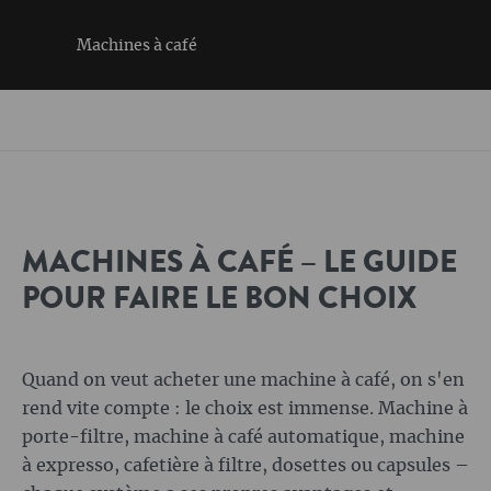
Machines à café
MACHINES À CAFÉ – LE GUIDE
POUR FAIRE LE BON CHOIX
Quand on veut acheter une machine à café, on s'en
rend vite compte : le choix est immense. Machine à
porte-filtre, machine à café automatique, machine
à expresso, cafetière à filtre, dosettes ou capsules –