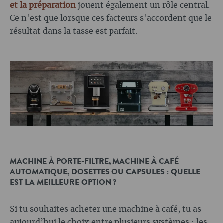
et la préparation
jouent également un rôle central.
Ce n'est que lorsque ces facteurs s'accordent que le
résultat dans la tasse est parfait.
MACHINE À PORTE-FILTRE, MACHINE À CAFÉ
AUTOMATIQUE, DOSETTES OU CAPSULES : QUELLE
EST LA MEILLEURE OPTION ?
Si tu souhaites acheter une machine à café, tu as
aujourd’hui le choix entre plusieurs systèmes : les