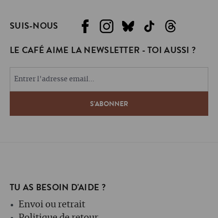
SUIS-NOUS
LE CAFÉ AIME LA NEWSLETTER - TOI AUSSI ?
TU AS BESOIN D'AIDE ?
Envoi ou retrait