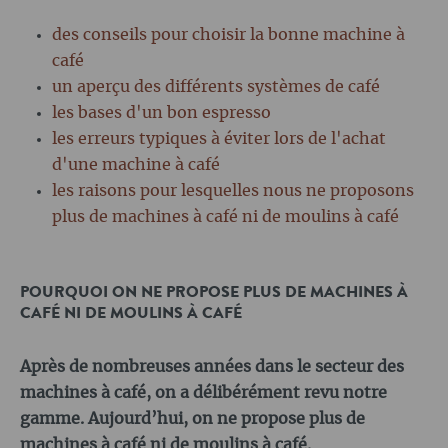
des conseils pour choisir la bonne machine à
café
un aperçu des différents systèmes de café
les bases d'un bon espresso
les erreurs typiques à éviter lors de l'achat
d'une machine à café
les raisons pour lesquelles nous ne proposons
plus de machines à café ni de moulins à café
POURQUOI ON NE PROPOSE PLUS DE MACHINES À
CAFÉ NI DE MOULINS À CAFÉ
Après de nombreuses années dans le secteur des
machines à café, on a délibérément revu notre
gamme. Aujourd’hui, on ne propose plus de
machines à café ni de moulins à café.