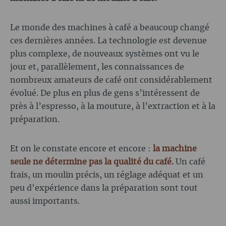
Le monde des machines à café a beaucoup changé
ces dernières années. La technologie est devenue
plus complexe, de nouveaux systèmes ont vu le
jour et, parallèlement, les connaissances de
nombreux amateurs de café ont considérablement
évolué. De plus en plus de gens s’intéressent de
près à l’espresso, à la mouture, à l’extraction et à la
préparation.
Et on le constate encore et encore :
la machine
seule ne détermine pas la qualité du café.
Un café
frais, un moulin précis, un réglage adéquat et un
peu d'expérience dans la préparation sont tout
aussi importants.