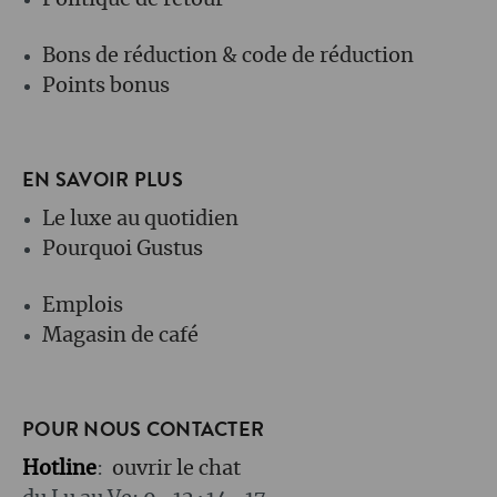
Politique de retour
Bons de réduction & code de réduction
Points bonus
EN SAVOIR PLUS
Le luxe au quotidien
Pourquoi Gustus
Emplois
Magasin de café
POUR NOUS CONTACTER
Hotline
:
ouvrir le chat