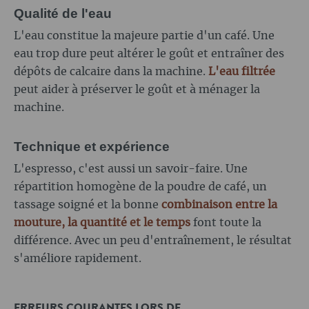
Qualité de l'eau
L'eau constitue la majeure partie d'un café. Une
eau trop dure peut altérer le goût et entraîner des
dépôts de calcaire dans la machine.
L'eau filtrée
peut aider à préserver le goût et à ménager la
machine.
Technique et expérience
L'espresso, c'est aussi un savoir-faire. Une
répartition homogène de la poudre de café, un
tassage soigné et la bonne
combinaison entre la
mouture, la quantité et le temps
font toute la
différence. Avec un peu d'entraînement, le résultat
s'améliore rapidement.
ERREURS COURANTES LORS DE