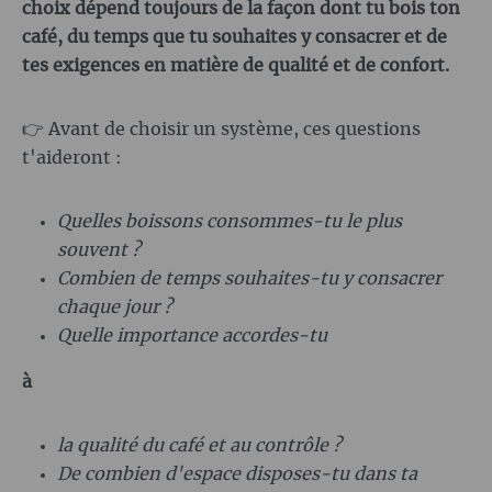
choix dépend toujours de la façon dont tu bois ton
café, du temps que tu souhaites y consacrer et de
tes exigences en matière de qualité et de confort.
👉 Avant de choisir un système, ces questions
t'aideront :
Quelles boissons consommes-tu le plus
souvent ?
Combien de temps souhaites-tu y consacrer
chaque jour ?
Quelle importance accordes-tu
à
la qualité du café et au contrôle ?
De combien d'espace disposes-tu dans ta