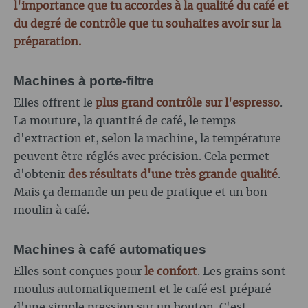
l'importance que tu accordes à la qualité du café et
du degré de contrôle que tu souhaites avoir sur la
préparation.
Machines à porte-filtre
Elles offrent le
plus grand contrôle sur l'espresso
.
La mouture, la quantité de café, le temps
d'extraction et, selon la machine, la température
peuvent être réglés avec précision. Cela permet
d'obtenir
des résultats d'une très grande qualité
.
Mais ça demande un peu de pratique et un bon
moulin à café.
Machines à café automatiques
Elles sont conçues pour
le confort
. Les grains sont
moulus automatiquement et le café est préparé
d'une simple pression sur un bouton. C'est