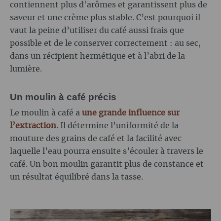
contiennent plus d'arômes et garantissent plus de
saveur et une crème plus stable. C’est pourquoi il
vaut la peine d’utiliser du café aussi frais que
possible et de le conserver correctement : au sec,
dans un récipient hermétique et à l’abri de la
lumière.
Un moulin à café précis
Le moulin à café a
une grande influence sur
l’extraction.
Il détermine l’uniformité de la
mouture des grains de café et la facilité avec
laquelle l’eau pourra ensuite s’écouler à travers le
café. Un bon moulin garantit plus de constance et
un résultat équilibré dans la tasse.