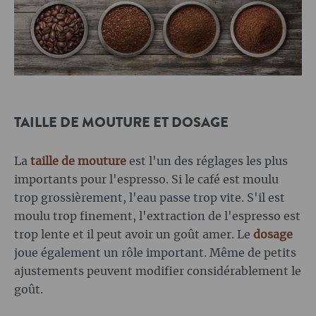
TAILLE DE MOUTURE ET DOSAGE
La
taille de mouture
est l'un des réglages les plus
importants pour l'espresso. Si le café est moulu
trop grossièrement, l'eau passe trop vite. S'il est
moulu trop finement, l'extraction de l'espresso est
trop lente et il peut avoir un goût amer. Le
dosage
joue également un rôle important. Même de petits
ajustements peuvent modifier considérablement le
goût.