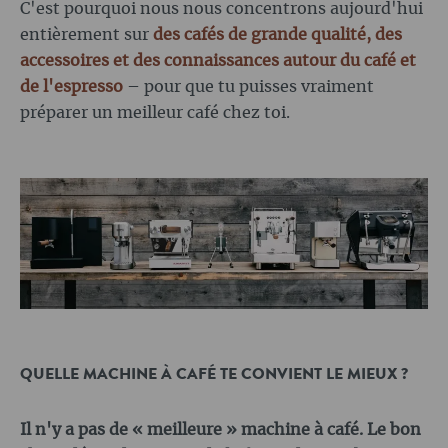
C'est pourquoi nous nous concentrons aujourd'hui
entièrement sur
des cafés de grande qualité, des
accessoires et des connaissances autour du café et
de l'espresso
– pour que tu puisses vraiment
préparer un meilleur café chez toi.
QUELLE MACHINE À CAFÉ TE CONVIENT LE MIEUX ?
Il n'y a pas de « meilleure » machine à café. Le bon