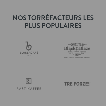
NOS TORRÉFACTEURS LES
PLUS POPULAIRES