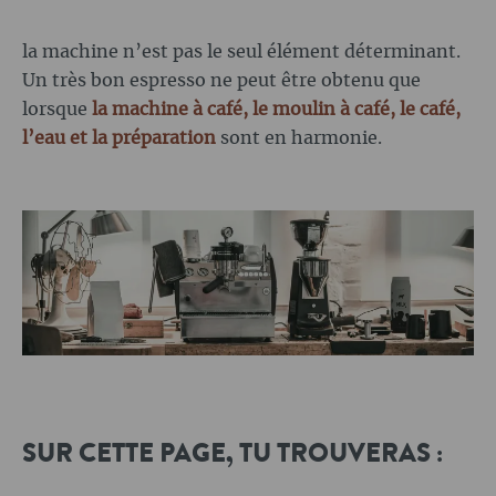
la machine n’est pas le seul élément déterminant.
Un très bon espresso ne peut être obtenu que
lorsque
la machine à café, le moulin à café, le café,
l’eau et la préparation
sont en harmonie.
SUR CETTE PAGE, TU TROUVERAS :