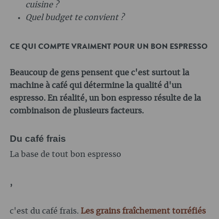
cuisine ?
Quel budget te convient ?
CE QUI COMPTE VRAIMENT POUR UN BON ESPRESSO
Beaucoup de gens pensent que c'est surtout la
machine à café qui détermine la qualité d'un
espresso. En réalité, un bon espresso résulte de la
combinaison de plusieurs facteurs.
Du café frais
La base de tout bon espresso
,
c'est du café frais.
Les grains fraîchement torréfiés