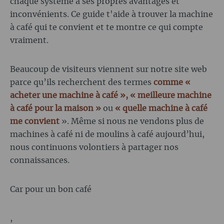
chaque système a ses propres avantages et
inconvénients. Ce guide t'aide à trouver la machine
à café qui te convient et te montre ce qui compte
vraiment.
Beaucoup de visiteurs viennent sur notre site web
parce qu’ils recherchent des termes
comme «
acheter une machine à café », « meilleure machine
à café pour la maison
»
ou
« quelle machine à café
me convient
». Même si nous ne vendons plus de
machines à café ni de moulins à café aujourd’hui,
nous continuons volontiers à partager nos
connaissances.
Car pour un bon café
,