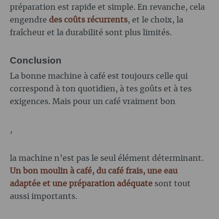
préparation est rapide et simple. En revanche, cela
engendre
des coûts récurrents
, et le choix, la
fraîcheur et la durabilité sont plus limités.
Conclusion
La bonne machine à café est toujours celle qui
correspond à ton quotidien, à tes goûts et à tes
exigences. Mais pour un café vraiment bon
,
la machine n’est pas le seul élément déterminant.
Un bon moulin à café, du café frais, une eau
adaptée et une préparation adéquate
sont tout
aussi importants.