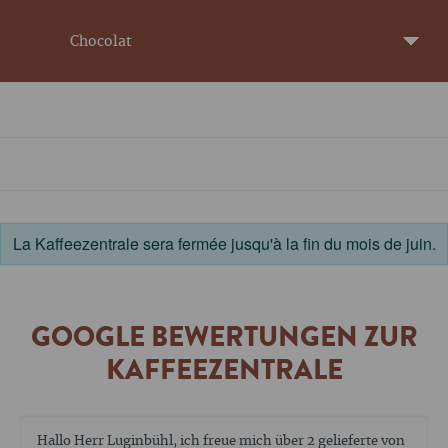
Chocolat
La Kaffeezentrale sera fermée jusqu'à la fin du mois de juin.
GOOGLE BEWERTUNGEN ZUR
KAFFEEZENTRALE
Die Reparatur meiner Espressomaschine ist noch nicht