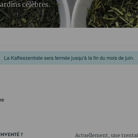
ardins célèbres.
La Kaffeezentrale sera fermée jusqu'à la fin du mois de juin.
ee
INVENTÉ ?
Actuellement, une trentai