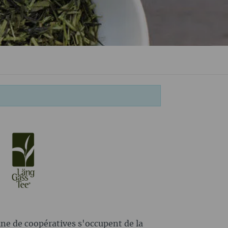
ne de coopératives s'occupent de la