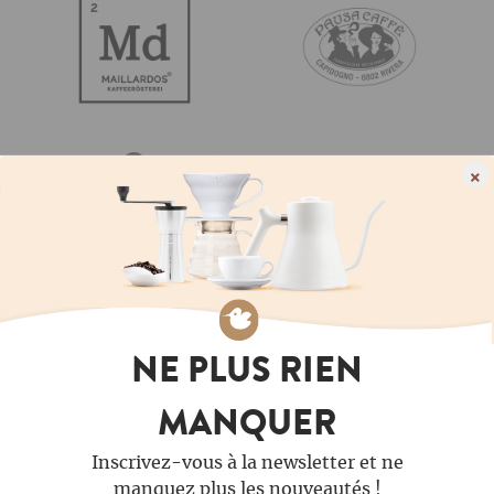
×
NE PLUS RIEN
MANQUER
Inscrivez-vous à la newsletter et ne
manquez plus les nouveautés !