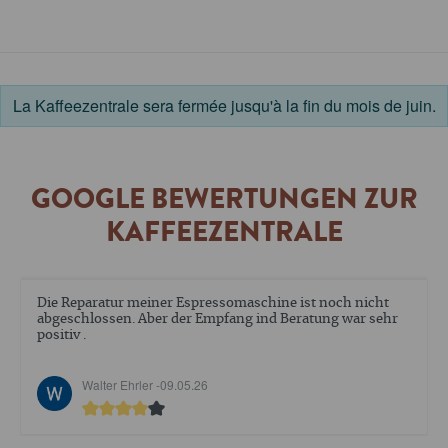
La Kaffeezentrale sera fermée jusqu'à la fin du mois de juin.
GOOGLE BEWERTUNGEN ZUR
KAFFEEZENTRALE
Die Reparatur meiner Espressomaschine ist noch nicht
abgeschlossen. Aber der Empfang ind Beratung war sehr
positiv .
Walter Ehrler -
09.05.26