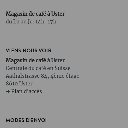
Magasin de café à Uster
du Lu au Je: 14h-17h
VIENS NOUS VOIR
Magasin de café
à Uster
Centrale du café en Suisse
Aathalstrasse 84, 4ème étage
8610 Uster
➔
Plan d'accès
MODES D'ENVOI