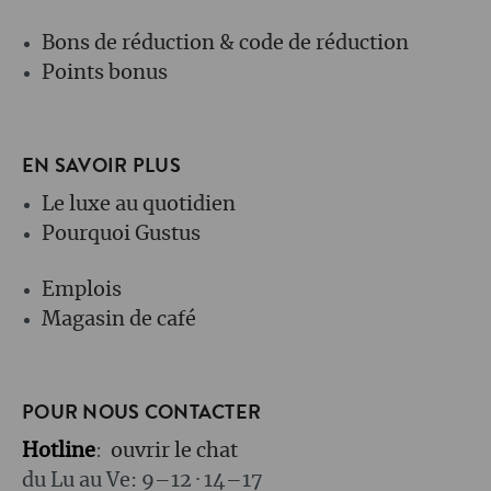
Bons de réduction & code de réduction
Points bonus
EN SAVOIR PLUS
Le luxe au quotidien
Pourquoi Gustus
Emplois
Magasin de café
POUR NOUS CONTACTER
Hotline
:
ouvrir le chat
du Lu au Ve: 9–12 · 14–17