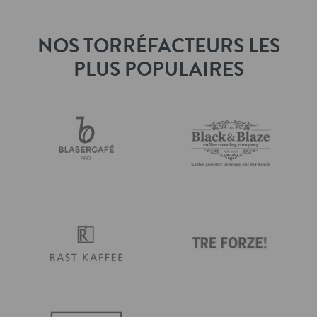
NOS TORRÉFACTEURS LES
PLUS POPULAIRES