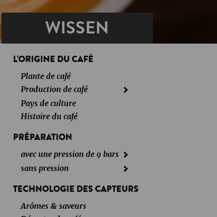
WISSEN
L'ORIGINE DU CAFÉ
Plante de café
Production de café
Pays de culture
Histoire du café
PRÉPARATION
avec une pression de 9 bars
sans pression
TECHNOLOGIE DES CAPTEURS
Arômes & saveurs