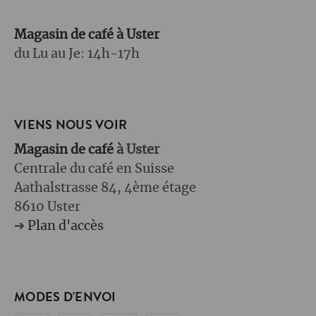
Magasin de café à Uster
du Lu au Je: 14h-17h
VIENS NOUS VOIR
Magasin de café
à Uster
Centrale du café en Suisse
Aathalstrasse 84, 4ème étage
8610 Uster
➔
Plan d'accès
MODES D'ENVOI