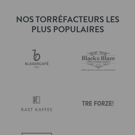
NOS TORRÉFACTEURS LES
PLUS POPULAIRES