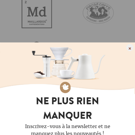
×
NE PLUS RIEN
MANQUER
Inscrivez-vous à la newsletter et ne
manquez plus les nouveautés !