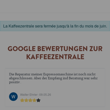
La Kaffeezentrale sera fermée jusqu'à la fin du mois de juin.
GOOGLE BEWERTUNGEN ZUR
KAFFEEZENTRALE
Die Reparatur meiner Espressomaschine ist noch nicht
abgeschlossen. Aber der Empfang ind Beratung war sehr
positiv .
Walter Ehrler -
09.05.26