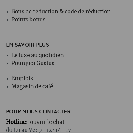
Bons de réduction & code de réduction
Points bonus
EN SAVOIR PLUS
Le luxe au quotidien
Pourquoi Gustus
Emplois
Magasin de café
POUR NOUS CONTACTER
Hotline
:
ouvrir le chat
du Lu au Ve: 9–12 · 14–17